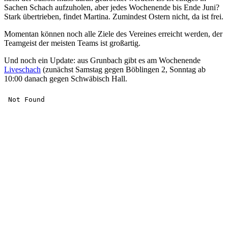
Sachen Schach aufzuholen, aber jedes Wochenende bis Ende Juni?
Stark übertrieben, findet Martina. Zumindest Ostern nicht, da ist frei.
Momentan können noch alle Ziele des Vereines erreicht werden, der
Teamgeist der meisten Teams ist großartig.
Und noch ein Update: aus Grunbach gibt es am Wochenende
Liveschach
(zunächst Samstag gegen Böblingen 2, Sonntag ab
10:00 danach gegen Schwäbisch Hall.