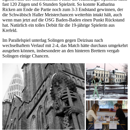
fast 120 Zügen und 6 Stunden Spielzeit. So konnte Katharina
Ricken am Ende die Partie noch zum 3-3 Endstand gewinnen, der
die Schwäbisch Haller Meisterchancen weiterhin intakt hält, auch
wenn man jetzt auf die OSG Baden-Baden einen Punkt Rückstand
hat. Natürlich ein tolles Debüt für die 19-jährige Spielerin aus
Krefeld.
Im Parallelspiel unterlag Solingen gegen Deizisau nach
wechselhaftem Verlauf mit 2-4, das Match hätte durchaus umgekehrt
ausgehen können, insbesondere an den hinteren Brettern vergab
Solingen einige Chancen.