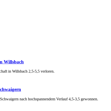
in Willsbach
haft in Willsbach 2,5-5,5 verloren.
Schwaigern
gen Schwaigern nach hochspannendem Verlauf 4,5-3,5 gewonnen.