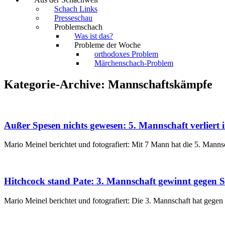
Schach Links
Presseschau
Problemschach
Was ist das?
Probleme der Woche
orthodoxes Problem
Märchenschach-Problem
Kategorie-Archive:
Mannschaftskämpfe
Außer Spesen nichts gewesen: 5. Mannschaft verliert 
Mario Meinel berichtet und fotografiert: Mit 7 Mann hat die 5. Mannsc
Hitchcock stand Pate: 3. Mannschaft gewinnt gegen 
Mario Meinel berichtet und fotografiert: Die 3. Mannschaft hat ge