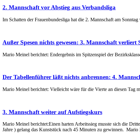
2. Mannschaft vor Abstieg aus Verbandsliga
Im Schatten der Frauenbundesliga hat die 2. Mannschaft am Sonntag 
Außer Spesen nichts gewesen: 3. Mannschaft verliert S
Mario Meinel berichtet: Endergebnis im Spitzenspiel der Bezirksklas
Der Tabellenführer läßt nichts anbrennen: 4. Mannsch
Mario Meinel berichtet: Vielleicht wäre für die Vierte an diesen Tag
3. Mannschaft weiter auf Aufstiegskurs
Mario Meinel berichtet:Einen harten Arbeitssieg musste sich die Dr
Jahre ) gelang das Kunststück nach 45 Minuten zu gewinnen. Mario 