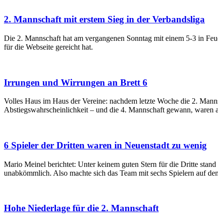
2. Mannschaft mit erstem Sieg in der Verbandsliga
Die 2. Mannschaft hat am vergangenen Sonntag mit einem 5-3 in Feuer
für die Webseite gereicht hat.
Irrungen und Wirrungen an Brett 6
Volles Haus im Haus der Vereine: nachdem letzte Woche die 2. Mannsc
Abstiegswahrscheinlichkeit – und die 4. Mannschaft gewann, waren 
6 Spieler der Dritten waren in Neuenstadt zu wenig
Mario Meinel berichtet: Unter keinem guten Stern für die Dritte st
unabkömmlich. Also machte sich das Team mit sechs Spielern auf den
Hohe Niederlage für die 2. Mannschaft