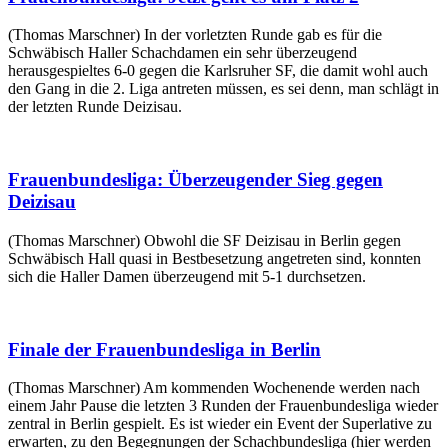
(Thomas Marschner) In der vorletzten Runde gab es für die
Schwäbisch Haller Schachdamen ein sehr überzeugend
herausgespieltes 6-0 gegen die Karlsruher SF, die damit wohl auch
den Gang in die 2. Liga antreten müssen, es sei denn, man schlägt in
der letzten Runde Deizisau.
Frauenbundesliga: Überzeugender Sieg gegen
Deizisau
(Thomas Marschner) Obwohl die SF Deizisau in Berlin gegen
Schwäbisch Hall quasi in Bestbesetzung angetreten sind, konnten
sich die Haller Damen überzeugend mit 5-1 durchsetzen.
Finale der Frauenbundesliga in Berlin
(Thomas Marschner) Am kommenden Wochenende werden nach
einem Jahr Pause die letzten 3 Runden der Frauenbundesliga wieder
zentral in Berlin gespielt. Es ist wieder ein Event der Superlative zu
erwarten, zu den Begegnungen der Schachbundesliga (hier werden