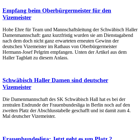
Empfang beim Oberbürgermeister für den
Vizemeister
Hohe Ehre für Team und Mannschaftsleitung der Schwäbisch Haller
Damenmannschaft: ganz kurzfristig wurden sie am Dienstagabend
nach dem doch nicht ganz erwarteten erneuten Gewinn der
deutschen Vizemeister im Rathaus von Oberbürgermeister
Hermann-Josef Pelgrim empfangen. Unten der Artikel aus dem
Haller Tagblatt zu diesem Anlass.
Schwäbisch Haller Damen sind deutscher
Vizemeister
Die Damenmannschaft des SK Schwäbisch Hall hat es bei der
zentralen Endrunde der Frauenbundesliga in Berlin noch auf den
zweiten Platz der Abschlusstabelle geschafft und ist damit zum 4.
Mal deutscher Vizemeister.
Frauenbundesliga: Jetzt geht es um Platz 2