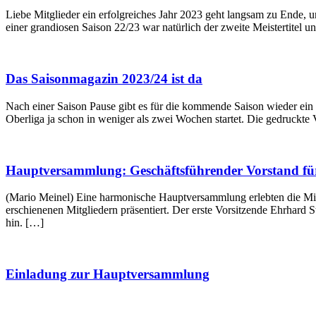
Liebe Mitglieder ein erfolgreiches Jahr 2023 geht langsam zu Ende
einer grandiosen Saison 22/23 war natürlich der zweite Meistertitel
Das Saisonmagazin 2023/24 ist da
Nach einer Saison Pause gibt es für die kommende Saison wieder ei
Oberliga ja schon in weniger als zwei Wochen startet. Die gedruckte 
Hauptversammlung: Geschäftsführender Vorstand für
(Mario Meinel) Eine harmonische Hauptversammlung erlebten die Mit
erschienenen Mitgliedern präsentiert. Der erste Vorsitzende Ehrhard 
hin. […]
Einladung zur Hauptversammlung