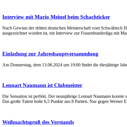
Interview mit Mario Meinel beim Schachticker
Nach Gewinn der dritten deutschen Meisterschaft vom Schwäbisch Hal
ausgezeichnet worden ist, ein Interview zur Frauenbundesliga mit Ma
Einladung zur Jahreshauptversammlung
Am Donnerstag, dem 13.06.2024 um 19:00 findet die diesjährige Jahr
Lennart Naumann ist Clubmeister
Die Sensation ist perfekt. Der neunjährige Lennart Naumann konnte s
Das große Talent holte 6,5 Punkte aus 8 Partien. Nur gegen Werner E
Weihnachtsgruß des Vorstands