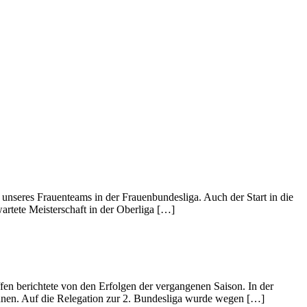
 unseres Frauenteams in der Frauenbundesliga. Auch der Start in die
artete Meisterschaft in der Oberliga […]
en berichtete von den Erfolgen der vergangenen Saison. In der
onnen. Auf die Relegation zur 2. Bundesliga wurde wegen […]