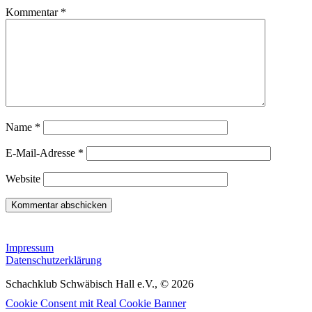
Kommentar
*
Name
*
E-Mail-Adresse
*
Website
Impressum
Datenschutzerklärung
Schachklub Schwäbisch Hall e.V., © 2026
Cookie Consent mit Real Cookie Banner