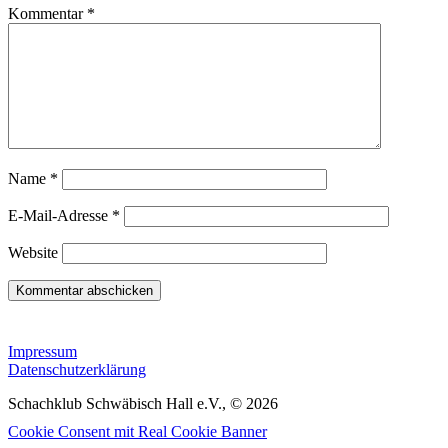
Kommentar
*
Name
*
E-Mail-Adresse
*
Website
Impressum
Datenschutzerklärung
Schachklub Schwäbisch Hall e.V., © 2026
Cookie Consent mit Real Cookie Banner