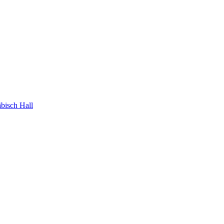
bisch Hall