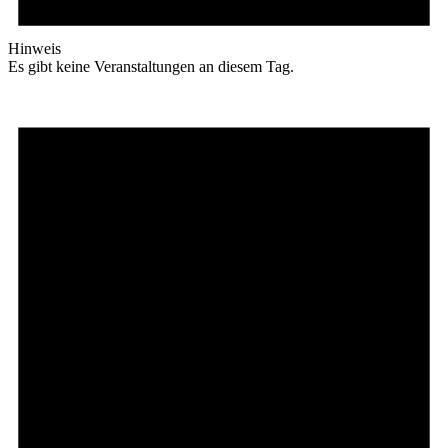
Hinweis
Es gibt keine Veranstaltungen an diesem Tag.