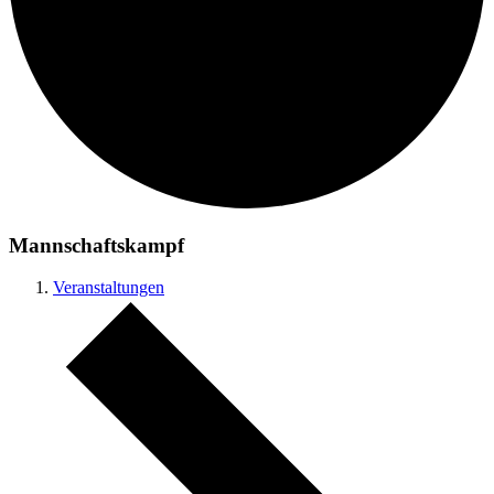
Mannschaftskampf
Veranstaltungen