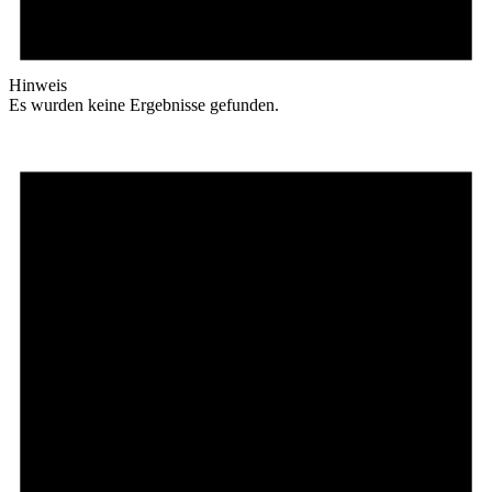
Hinweis
Es wurden keine Ergebnisse gefunden.