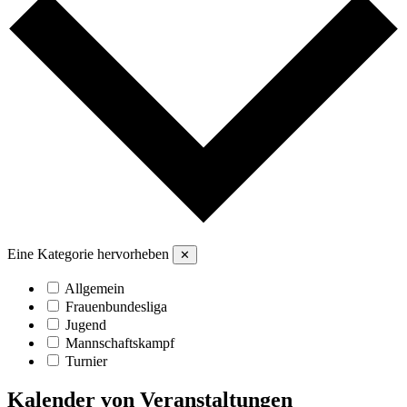
Eine Kategorie hervorheben
✕
Allgemein
Frauenbundesliga
Jugend
Mannschaftskampf
Turnier
Kalender von Veranstaltungen