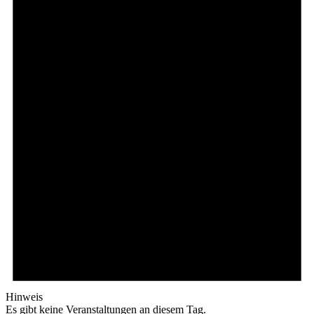
Hinweis
Es gibt keine Veranstaltungen an diesem Tag.