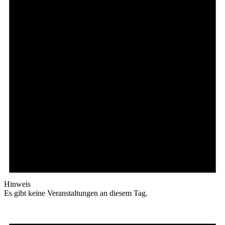
Hinweis
Es gibt keine Veranstaltungen an diesem Tag.