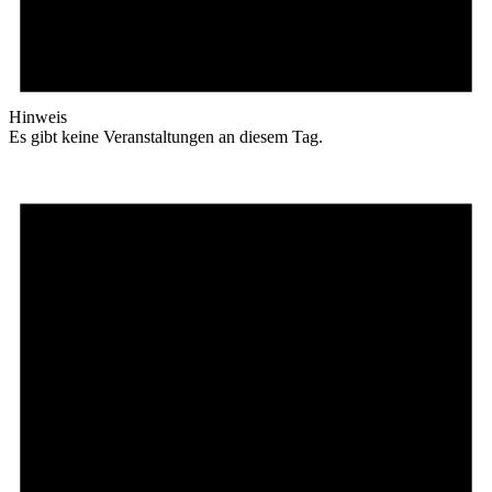
Hinweis
Es gibt keine Veranstaltungen an diesem Tag.