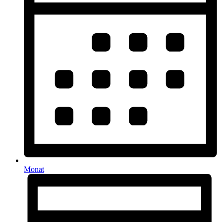
Monat