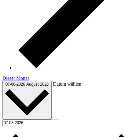
Dieser Monat
Datum wählen.
07-08-2026
August 2026