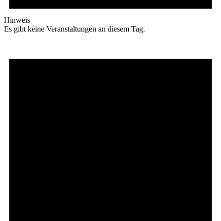
Hinweis
Es gibt keine Veranstaltungen an diesem Tag.