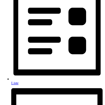
Liste