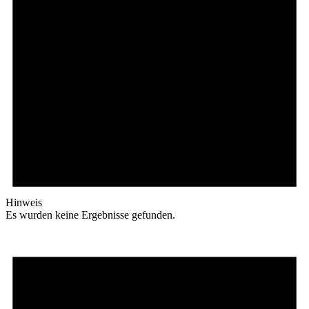
Hinweis
Es wurden keine Ergebnisse gefunden.