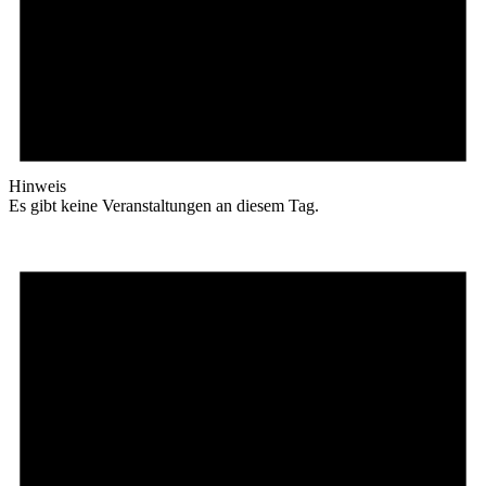
Hinweis
Es gibt keine Veranstaltungen an diesem Tag.