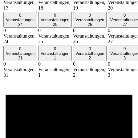
Veranstaltungen,
Veranstaltungen,
Veranstaltungen,
Veranstaltunge
17
18
19
20
0
0
0
0
Veranstaltungen
Veranstaltungen
Veranstaltungen
Veranstaltunge
24
25
26
27
0
0
0
0
Veranstaltungen,
Veranstaltungen,
Veranstaltungen,
Veranstaltunge
24
25
26
27
0
0
0
0
Veranstaltungen
Veranstaltungen
Veranstaltungen
Veranstaltunge
31
1
2
3
0
0
0
0
Veranstaltungen,
Veranstaltungen,
Veranstaltungen,
Veranstaltunge
31
1
2
3