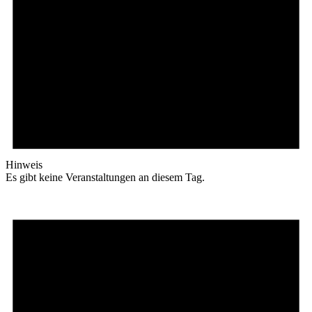
Hinweis
Es gibt keine Veranstaltungen an diesem Tag.