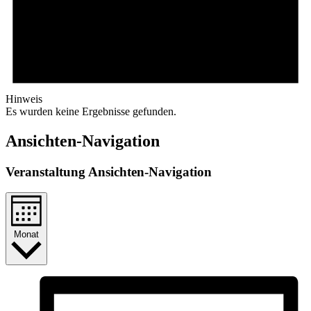
Hinweis
Es wurden keine Ergebnisse gefunden.
Ansichten-Navigation
Veranstaltung Ansichten-Navigation
Monat