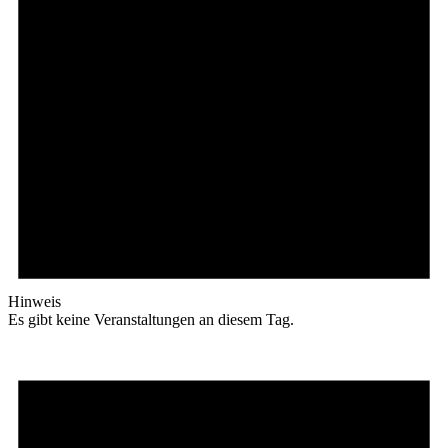
Hinweis
Es gibt keine Veranstaltungen an diesem Tag.