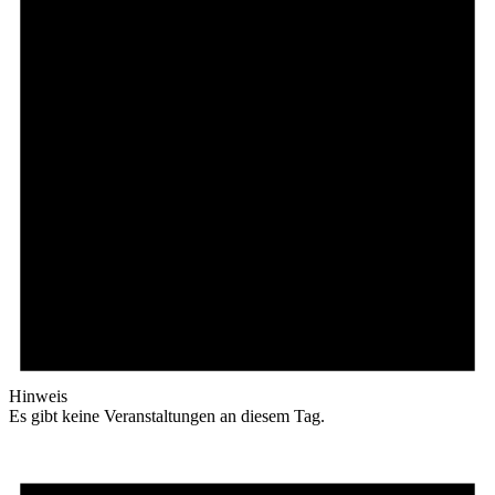
Hinweis
Es gibt keine Veranstaltungen an diesem Tag.