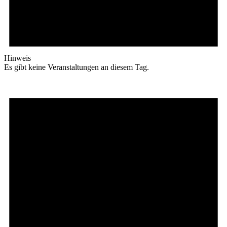
Hinweis
Es gibt keine Veranstaltungen an diesem Tag.