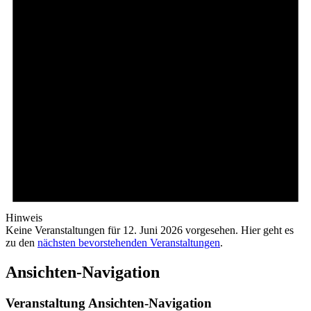
Hinweis
Keine Veranstaltungen für 12. Juni 2026 vorgesehen. Hier geht es
zu den
nächsten bevorstehenden Veranstaltungen
.
Ansichten-Navigation
Veranstaltung Ansichten-Navigation