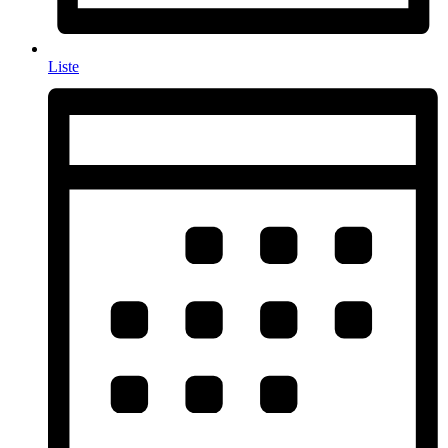
Liste