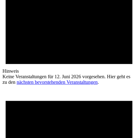
Hinweis
Keine Veranstaltungen für 12. Juni 2026 vorgesehen. Hier geht es
zu den
nächsten bevorstehenden Veranstaltungen
.