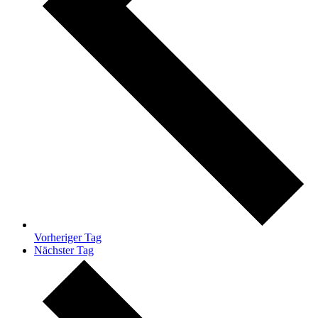
Vorheriger Tag
Nächster Tag