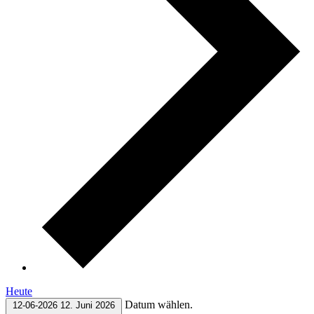
Heute
Datum wählen.
12-06-2026
12. Juni 2026