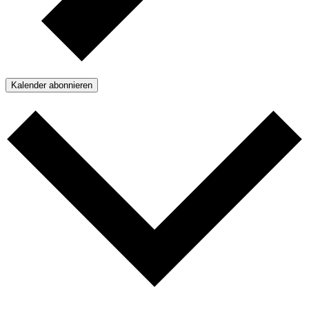
Kalender abonnieren