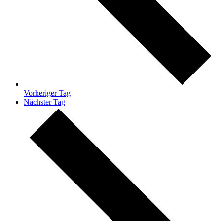
Vorheriger Tag
Nächster Tag