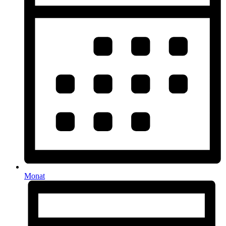
Monat