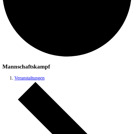
Mannschaftskampf
Veranstaltungen