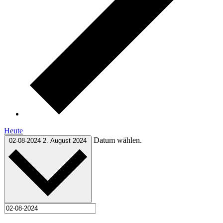
Heute
Datum wählen.
02-08-2024
2. August 2024