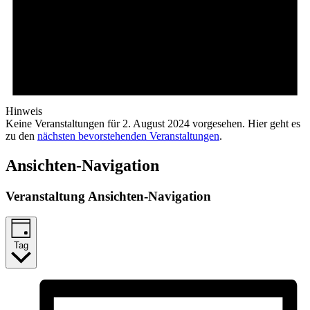
Hinweis
Keine Veranstaltungen für 2. August 2024 vorgesehen. Hier geht es
zu den
nächsten bevorstehenden Veranstaltungen
.
Ansichten-Navigation
Veranstaltung Ansichten-Navigation
Tag