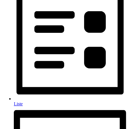
Liste