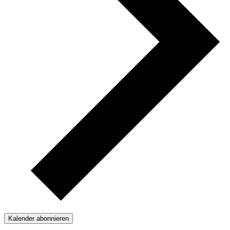
Kalender abonnieren