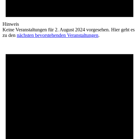
Hinweis
Keine Veranstaltungen für 2. August 2024 vorgesehen. Hier geht es
zu den
nächsten bevorstehenden Veranstaltungen
.