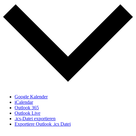
Google Kalender
iCalendar
Outlook 365
Outlook Live
.ics-Datei exportieren
Exportiere Outlook .ics Datei