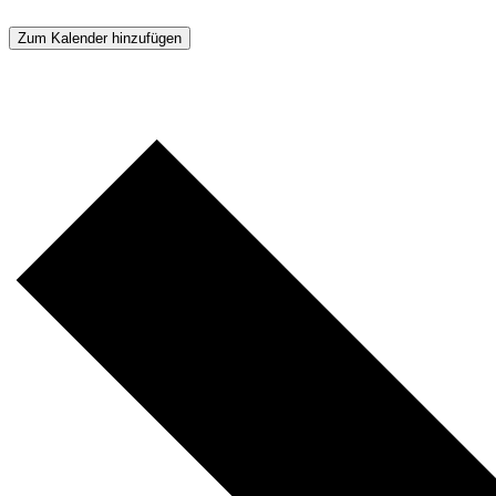
Zum Kalender hinzufügen