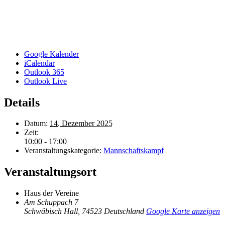
Google Kalender
iCalendar
Outlook 365
Outlook Live
Details
Datum:
14. Dezember 2025
Zeit:
10:00 - 17:00
Veranstaltungskategorie:
Mannschaftskampf
Veranstaltungsort
Haus der Vereine
Am Schuppach 7
Schwäbisch Hall
,
74523
Deutschland
Google Karte anzeigen